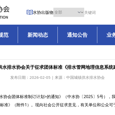
水协出版物
规范
新闻动态
通知公告
业
镇供水排水协会关于征求团体标准《排水管网地理信息系
发布日期：
2026-02-05
| 来源：中国城镇供水排水协会
水协会团体标准制订计划>的通知》（中水协〔2025〕5号），
标准》（附件1）。现向社会公开征求意见，有关单位和公众可于2