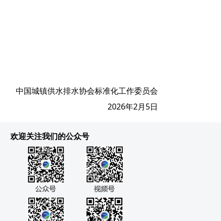
中国城镇供水排水协会标准化工作委员会
2026年2月5日
欢迎关注我们的公众号