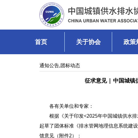
首页
关于协会
政策
通知公告
,
团标动态
征求意见 | 中国城
各有关单位和专家：
根据《关于印发<2025年中国城镇供水排
起草了团体标准《排水管网地理信息系统建设
馈意见（附件2）：