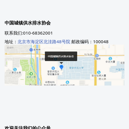
中国城镇供水排水协会
联系我们:010-68362001
地址：
北京市海淀区北洼路48号院
邮政编码：100048
欢迎关注我们的公众号