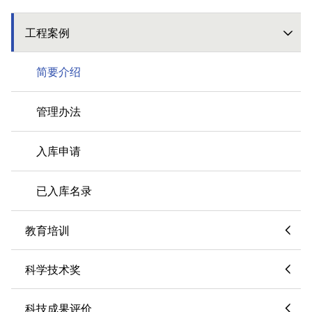
工程案例
简要介绍
管理办法
入库申请
已入库名录
教育培训
科学技术奖
科技成果评价