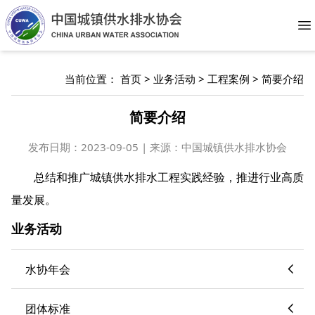
O
当前位置：
首页
>
业务活动
>
工程案例
>
简要介绍
简要介绍
发布日期：
2023-09-05 | 来源：中国城镇供水排水协会
总结和推广城镇供水排水工程实践经验，推进行业高质
量发展。
业务活动
水协年会
团体标准