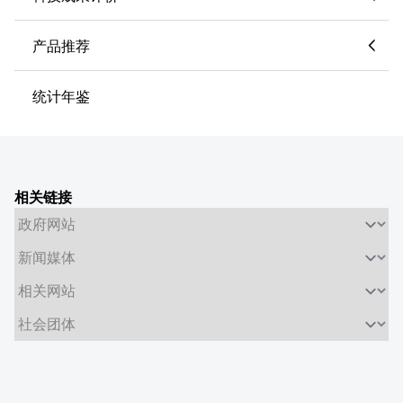
产品推荐
统计年鉴
相关链接