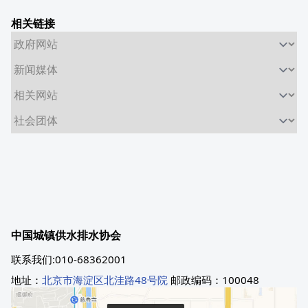
相关链接
中国城镇供水排水协会
联系我们:010-68362001
地址：
北京市海淀区北洼路48号院
邮政编码：100048