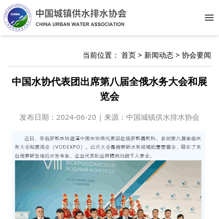
Op
当前位置：
首页
>
新闻动态
>
协会要闻
中国水协代表团出席第八届全俄水务大会和展
览会
发布日期：
2024-06-20 | 来源：中国城镇供水排水协会