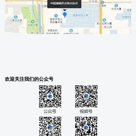
欢迎关注我们的公众号