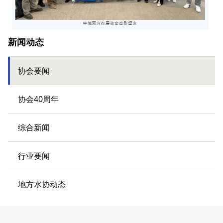
新闻动态
协会要闻
协会40周年
综合新闻
行业要闻
地方水协动态