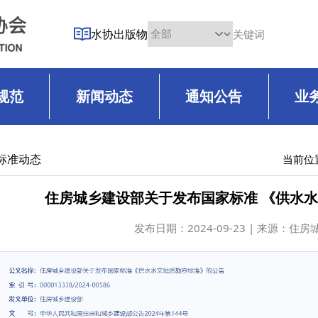
水协出版物
规范
新闻动态
通知公告
业
标准动态
当前位
住房城乡建设部关于发布国家标准 《供水
发布日期：
2024-09-23 | 来源：