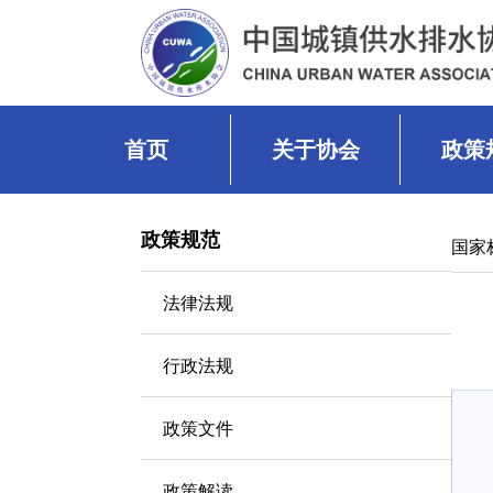
首页
关于协会
政策
政策规范
国家
法律法规
行政法规
政策文件
政策解读