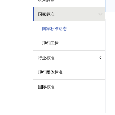
国家标准
国家标准动态
现行国标
行业标准
现行团体标准
国际标准