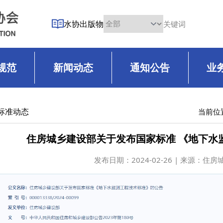
水协出版物
规范
新闻动态
通知公告
业
标准动态
当前位
住房城乡建设部关于发布国家标准 《地下水
发布日期：
2024-02-26 | 来源：