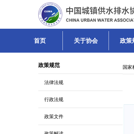
首页
关于协会
政策
政策规范
国家
法律法规
行政法规
政策文件
政策解读