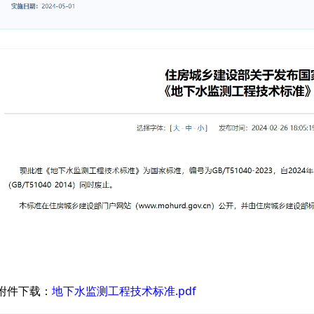
附件下载：
地下水监测工程技术标准.pdf