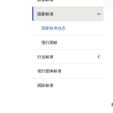
国家标准
国家标准动态
现行国标
行业标准
现行团体标准
国际标准