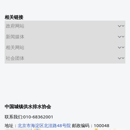
相关链接
中国城镇供水排水协会
联系我们:010-68362001
地址：
北京市海淀区北洼路48号院
邮政编码：100048