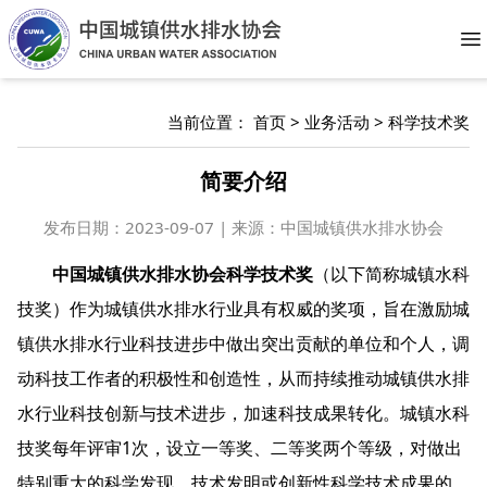
O
当前位置：
首页
>
业务活动
>
科学技术奖
简要介绍
发布日期：
2023-09-07 | 来源：中国城镇供水排水协会
中国城镇供水排水协会科学技术奖
（以下简称城镇水科
技奖）作为城镇供水排水行业具有权威的奖项，旨在激励城
镇供水排水行业科技进步中做出突出贡献的单位和个人，调
动科技工作者的积极性和创造性，从而持续推动城镇供水排
水行业科技创新与技术进步，加速科技成果转化。城镇水科
技奖每年评审1次，设立一等奖、二等奖两个等级，对做出
特别重大的科学发现、技术发明或创新性科学技术成果的，