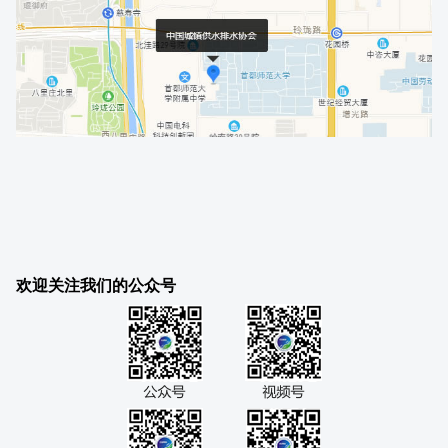
欢迎关注我们的公众号