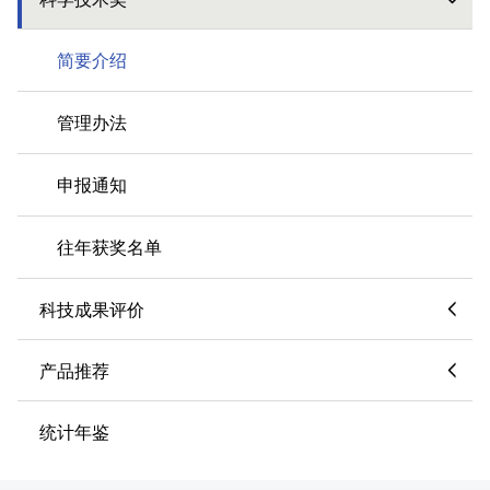
简要介绍
管理办法
申报通知
往年获奖名单
科技成果评价
产品推荐
统计年鉴