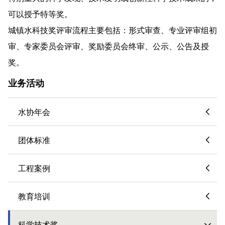
可以授予特等奖。
城镇水科技奖评审流程主要包括：形式审查、专业评审组初
审、专家委员会评审、奖励委员会终审、公示、公告及授
奖。
业务活动
水协年会
团体标准
工程案例
教育培训
科学技术奖