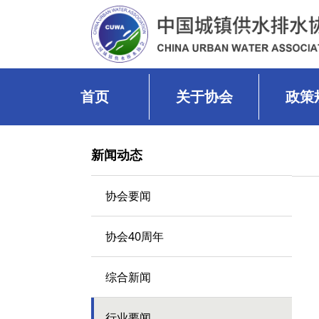
首页
关于协会
政策
新闻动态
协会要闻
协会40周年
综合新闻
行业要闻