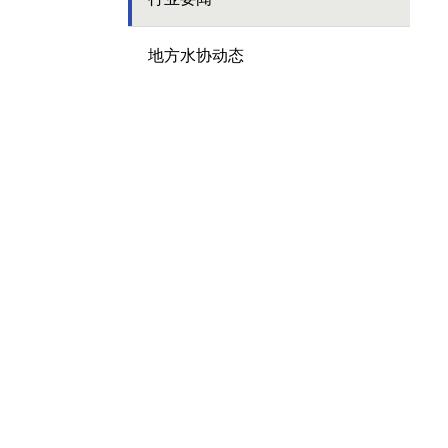
地方水协动态