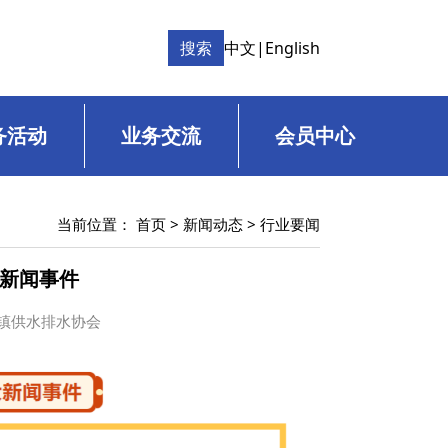
搜索
中文
|
English
务活动
业务交流
会员中心
当前位置：
首页
>
新闻动态
>
行业要闻
大新闻事件
国城镇供水排水协会