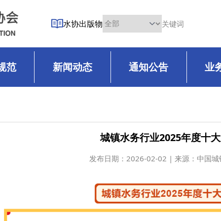
水协出版物
规范
新闻动态
通知公告
业
城镇水务行业2025年度十
发布日期：
2026-02-02 | 来源：中