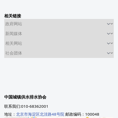
相关链接
中国城镇供水排水协会
联系我们:010-68362001
地址：
北京市海淀区北洼路48号院
邮政编码：100048