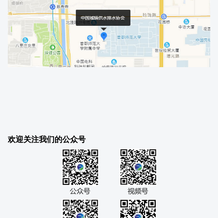
欢迎关注我们的公众号