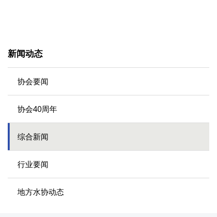
新闻动态
协会要闻
协会40周年
综合新闻
行业要闻
地方水协动态