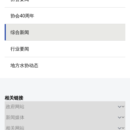
协会40周年
综合新闻
行业要闻
地方水协动态
相关链接