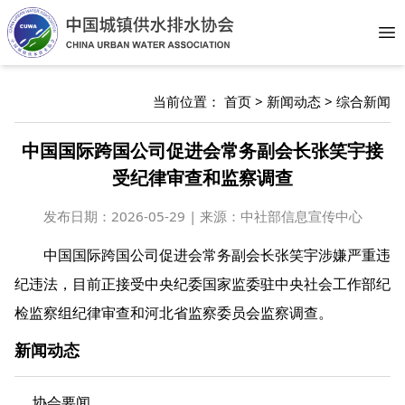
Op
当前位置：
首页
>
新闻动态
>
综合新闻
中国国际跨国公司促进会常务副会长张笑宇接
受纪律审查和监察调查
发布日期：
2026-05-29 | 来源：中社部信息宣传中心
中国国际跨国公司促进会常务副会长张笑宇涉嫌严重违
纪违法，目前正接受中央纪委国家监委驻中央社会工作部纪
检监察组纪律审查和河北省监察委员会监察调查。
新闻动态
协会要闻