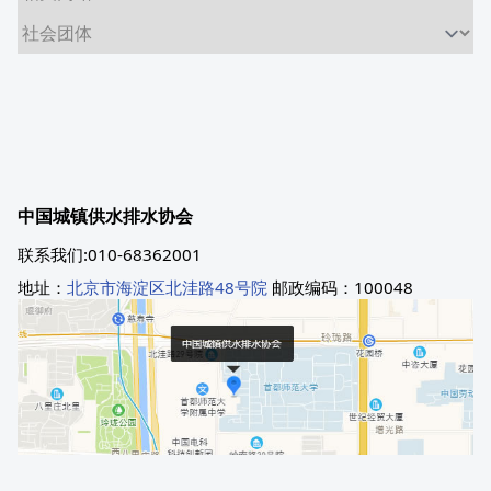
中国城镇供水排水协会
联系我们:010-68362001
地址：
北京市海淀区北洼路48号院
邮政编码：100048