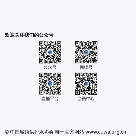
欢迎关注我们的公众号
© 中国城镇供排水协会 唯一官方网站 www.cuwa.org.cn