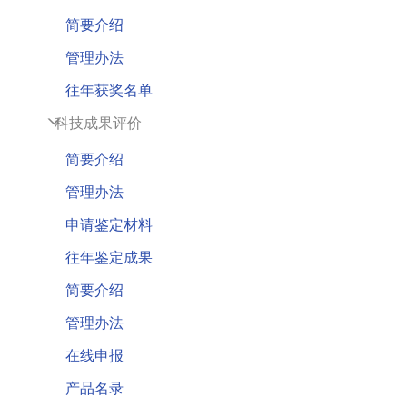
简要介绍
管理办法
往年获奖名单
科技成果评价
简要介绍
管理办法
申请鉴定材料
往年鉴定成果
简要介绍
管理办法
在线申报
产品名录