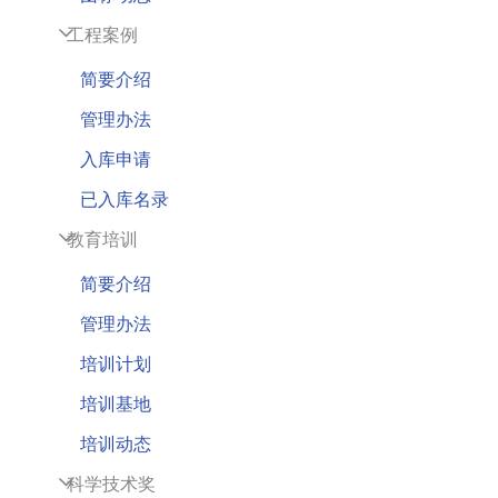
工程案例
简要介绍
管理办法
入库申请
已入库名录
教育培训
简要介绍
管理办法
培训计划
培训基地
培训动态
科学技术奖