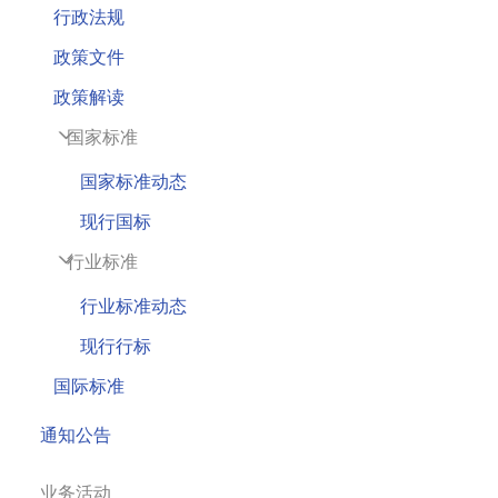
行政法规
政策文件
政策解读
国家标准
国家标准动态
现行国标
行业标准
行业标准动态
现行行标
国际标准
通知公告
业务活动