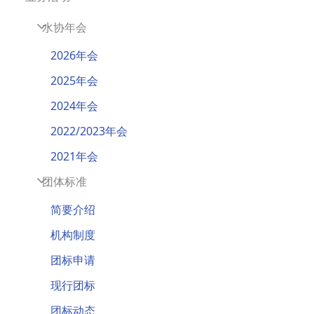
水协年会
2026年会
2025年会
2024年会
2022/2023年会
2021年会
团体标准
简要介绍
机构制度
团标申请
现行团标
团标动态