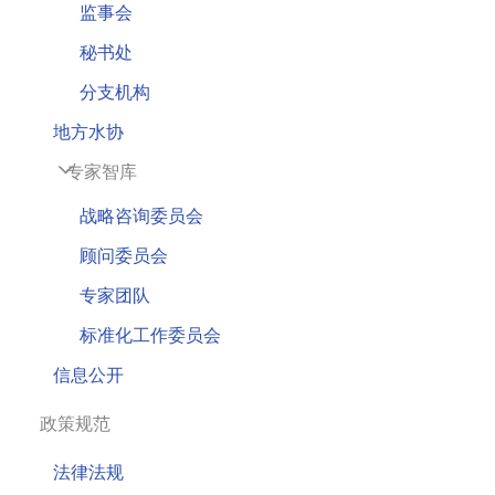
监事会
秘书处
分支机构
地方水协
专家智库
战略咨询委员会
顾问委员会
专家团队
标准化工作委员会
信息公开
政策规范
法律法规