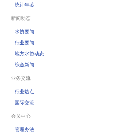
统计年鉴
新闻动态
水协要闻
行业要闻
地方水协动态
综合新闻
业务交流
行业热点
国际交流
会员中心
管理办法