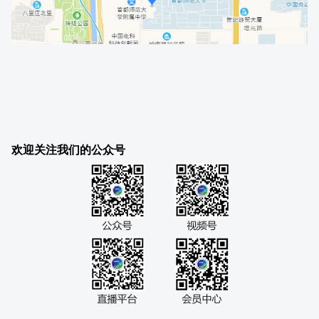
欢迎关注我们的公众号