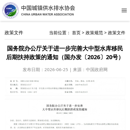
Op
政策文件
当前位置：
首页
>
政策规范
>
政策文件
国务院办公厅关于进一步完善大中型水库移民
后期扶持政策的通知（国办发〔2026〕20号）
发布日期：
2026-06-25 | 来源：中国政府网