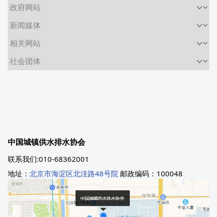
中国城镇供水排水协会
联系我们:010-68362001
地址：
北京市海淀区北洼路48号院
邮政编码：100048