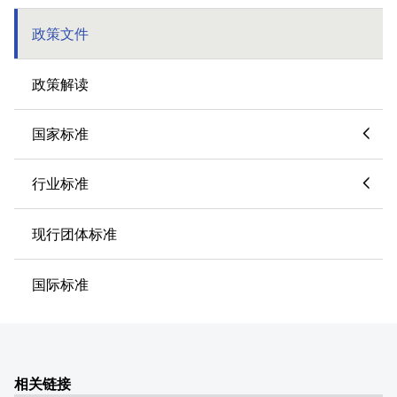
政策文件
政策解读
国家标准
行业标准
现行团体标准
国际标准
相关链接