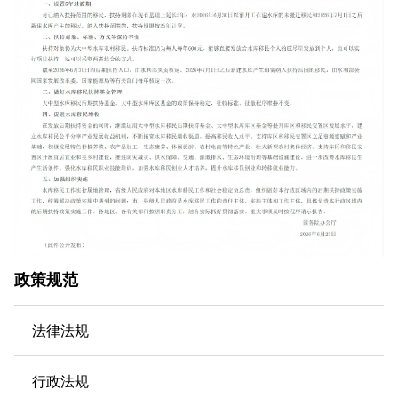
政策规范
法律法规
行政法规