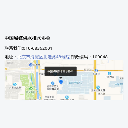
中国城镇供水排水协会
联系我们:010-68362001
地址：
北京市海淀区北洼路48号院
邮政编码：100048