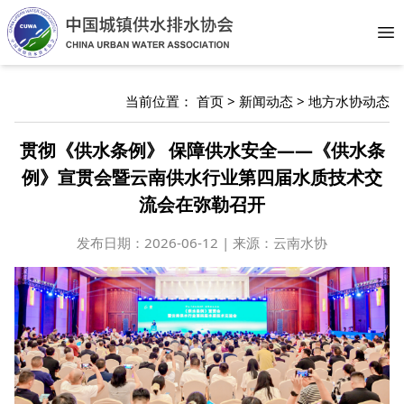
Op
当前位置：
首页
>
新闻动态
>
地方水协动态
贯彻《供水条例》 保障供水安全——《供水条
例》宣贯会暨云南供水行业第四届水质技术交
流会在弥勒召开
发布日期：
2026-06-12 | 来源：云南水协