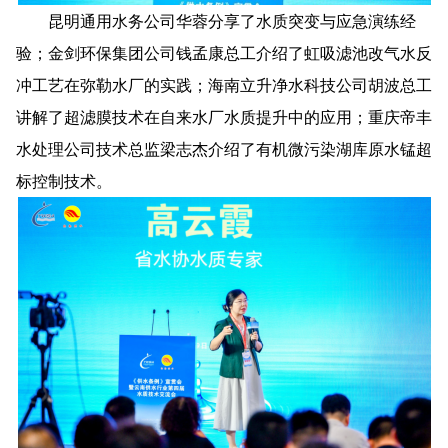
昆明通用水务公司华蓉分享了水质突变与应急演练经
验；金剑环保集团公司钱孟康总工介绍了虹吸滤池改气水反
冲工艺在弥勒水厂的实践；海南立升净水科技公司胡波总工
讲解了超滤膜技术在自来水厂水质提升中的应用；重庆帝丰
水处理公司技术总监梁志杰介绍了有机微污染湖库原水锰超
标控制技术。