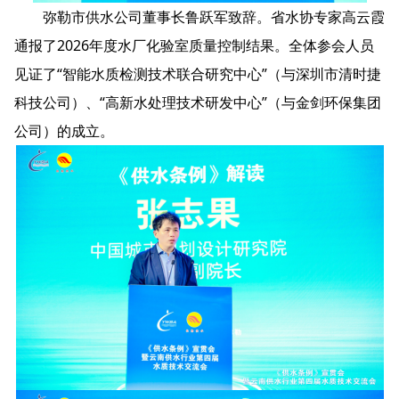
弥勒市供水公司董事长鲁跃军致辞。省水协专家高云霞
通报了2026年度水厂化验室质量控制结果。全体参会人员
见证了“智能水质检测技术联合研究中心”（与深圳市清时捷
科技公司）、“高新水处理技术研发中心”（与金剑环保集团
公司）的成立。