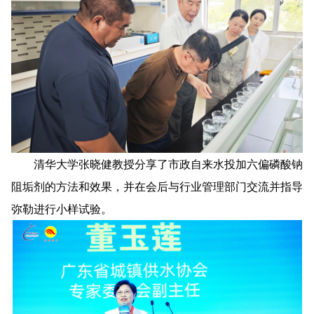
清华大学张晓健教授分享了市政自来水投加六偏磷酸钠
阻垢剂的方法和效果，并在会后与行业管理部门交流并指导
弥勒进行小样试验。