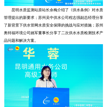
昆明水质监测站原站长余梅介绍了《供水条例》对水质
管理提出的新要求；苏州吴中供水公司程志强副总经理分享
了新背景下供水管网水质安全保障的挑战与应对措施；苏州
奥特福环境公司姚军董事长分享了二次供水水质检测技术产
品问题和解决方案。