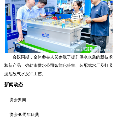
会议同期，全体参会人员参观了提升供水水质的新技术
和新产品，弥勒市供水公司智能化验室、装配式水厂及虹吸
滤池改气水反冲工艺。
新闻动态
协会要闻
协会40周年庆典