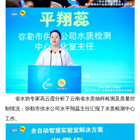
省水协专家高云霞分析了云南省水质抽样检测及质量控
制情况；弥勒市供水公司水平翔蕊主任汇报了水质检测中心
工作。