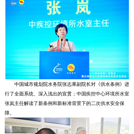
中国城市规划院水务院张志果副院长对《供水条例》进
行了全面系统、深入浅出的宣贯；中国疾控中心环境所水室
张岚主任解读了新条例和新标准背景下的二次供水安全保
障。