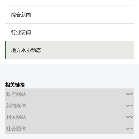
综合新闻
行业要闻
地方水协动态
相关链接