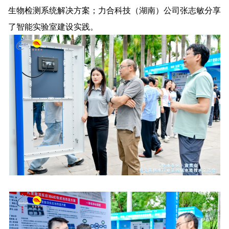
生物检测系统解决方案；力合科技（湖南）公司张志敏分享
了智能实验室建设实践。