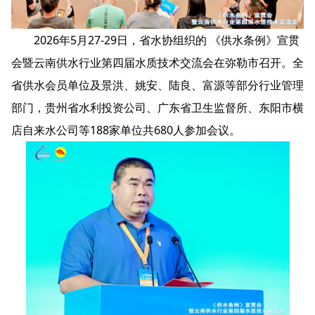
2026年5月27-29日，省水协组织的 《供水条例》宣贯
会暨云南供水行业第四届水质技术交流会在弥勒市召开。全
省供水会员单位及景洪、姚安、陆良、富源等部分行业管理
部门，贵州省水利投资公司、广东省卫生监督所、东阳市横
店自来水公司等188家单位共680人参加会议。