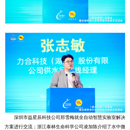
深圳市益星辰科技公司郑雪梅就全自动智慧实验室解决
方案进行交流；浙江泰林生命科学公司凌加陈介绍了水中微