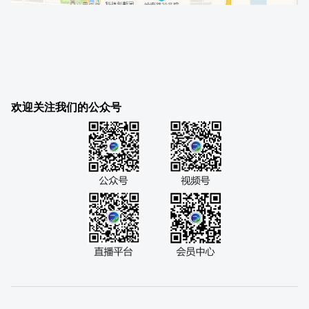
欢迎关注我们的公众号