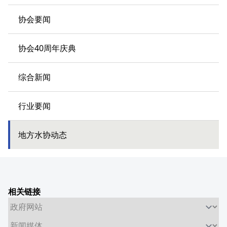
协会要闻
协会40周年庆典
综合新闻
行业要闻
地方水协动态
相关链接