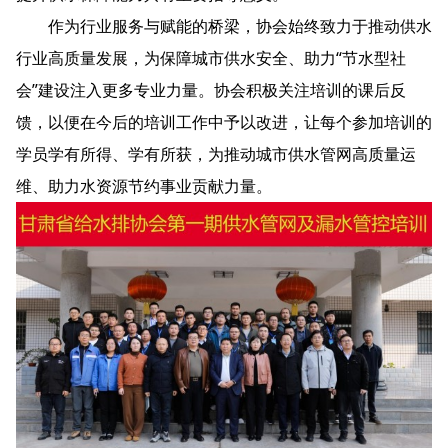
作为行业服务与赋能的桥梁，协会始终致力于推动供水
行业高质量发展，为保障城市供水安全、助力“节水型社
会”建设注入更多专业力量。协会积极关注培训的课后反
馈，以便在今后的培训工作中予以改进，让每个参加培训的
学员学有所得、学有所获，为推动城市供水管网高质量运
维、助力水资源节约事业贡献力量。